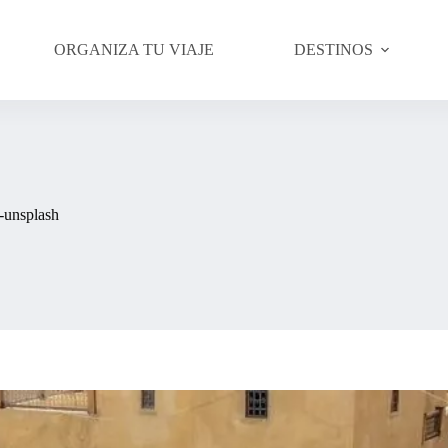
ORGANIZA TU VIAJE
DESTINOS
-unsplash