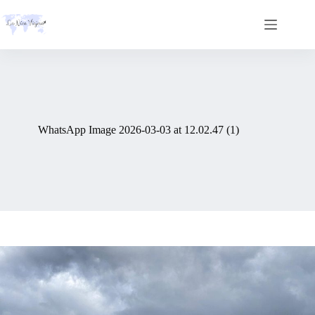
Skip
to
content
WhatsApp Image 2026-03-03 at 12.02.47 (1)