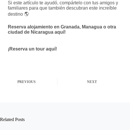
Si este artículo te ayudó, compártelo con tus amigos y
familiares para que también descubran este increíble
destino 🌎
Reserva alojamiento en Granada, Managua o otra
ciudad de Nicaragua aquí!
¡Reserva un tour aquí!
PREVIOUS
NEXT
Related Posts