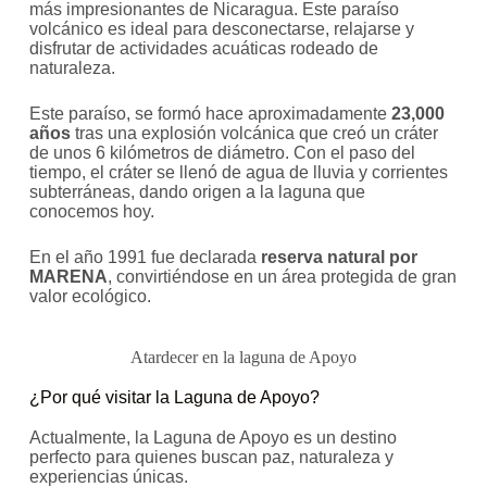
más impresionantes de Nicaragua. Este paraíso
volcánico es ideal para desconectarse, relajarse y
disfrutar de actividades acuáticas rodeado de
naturaleza.
Este paraíso, se formó hace aproximadamente
23,000
años
tras una explosión volcánica que creó un cráter
de unos 6 kilómetros de diámetro. Con el paso del
tiempo, el cráter se llenó de agua de lluvia y corrientes
subterráneas, dando origen a la laguna que
conocemos hoy.
En el año 1991 fue declarada
reserva natural por
MARENA
, convirtiéndose en un área protegida de gran
valor ecológico.
Atardecer en la laguna de Apoyo
¿Por qué visitar la Laguna de Apoyo?
Actualmente, la Laguna de Apoyo es un destino
perfecto para quienes buscan paz, naturaleza y
experiencias únicas.