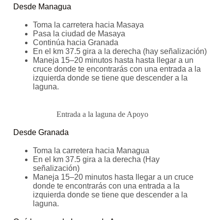
Desde Managua
Toma la carretera hacia Masaya
Pasa la ciudad de Masaya
Continúa hacia Granada
En el km 37.5 gira a la derecha (hay señalización)
Maneja 15–20 minutos hasta hasta llegar a un
cruce donde te encontrarás con una entrada a la
izquierda donde se tiene que descender a la
laguna.
Entrada a la laguna de Apoyo
Desde Granada
Toma la carretera hacia Managua
En el km 37.5 gira a la derecha (Hay
señalización)
Maneja 15–20 minutos hasta llegar a un cruce
donde te encontrarás con una entrada a la
izquierda donde se tiene que descender a la
laguna.