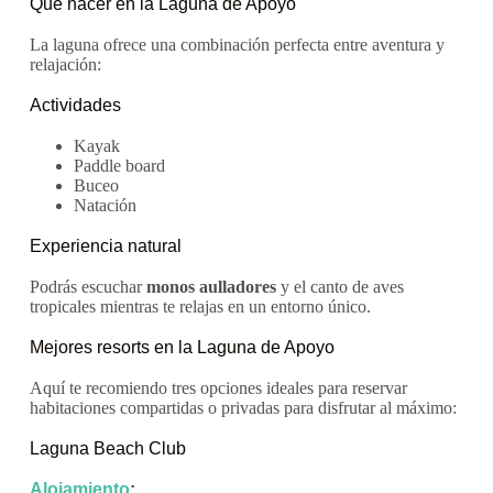
Qué hacer en la Laguna de Apoyo
La laguna ofrece una combinación perfecta entre aventura y
relajación:
Actividades
Kayak
Paddle board
Buceo
Natación
Experiencia natural
Podrás escuchar
monos aulladores
y el canto de aves
tropicales mientras te relajas en un entorno único.
Mejores resorts en la Laguna de Apoyo
Aquí te recomiendo tres opciones ideales para reservar
habitaciones compartidas o privadas para disfrutar al máximo:
Laguna Beach Club
Alojamiento
: