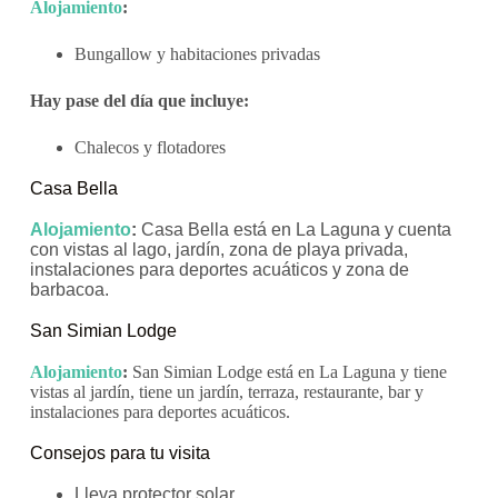
Alojamiento
:
Bungallow y habitaciones privadas
Hay pase del día que i
ncluye:
Chalecos y flotadores
Casa Bella
Alojamiento
:
Casa Bella está en La Laguna y cuenta
con vistas al lago, jardín, zona de playa privada,
instalaciones para deportes acuáticos y zona de
barbacoa.
San Simian Lodge
Alojamiento
:
San Simian Lodge está en La Laguna y tiene
vistas al jardín, tiene un jardín, terraza, restaurante, bar y
instalaciones para deportes acuáticos.
Consejos para tu visita
Lleva protector solar