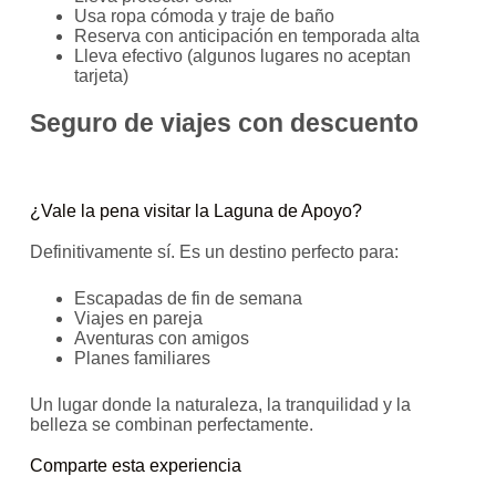
Usa ropa cómoda y traje de baño
Reserva con anticipación en temporada alta
Lleva efectivo (algunos lugares no aceptan
tarjeta)
Seguro de viajes con descuento
¿Vale la pena visitar la Laguna de Apoyo?
Definitivamente sí. Es un destino perfecto para:
Escapadas de fin de semana
Viajes en pareja
Aventuras con amigos
Planes familiares
Un lugar donde la naturaleza, la tranquilidad y la
belleza se combinan perfectamente.
Comparte esta experiencia