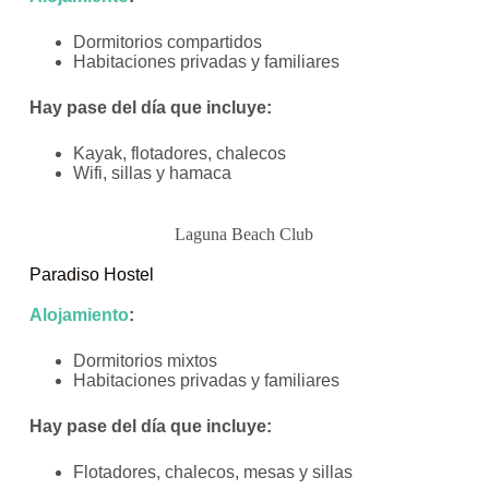
Dormitorios compartidos
Habitaciones privadas y familiares
Hay pase del día que i
ncluye:
Kayak, flotadores, chalecos
Wifi, sillas y hamaca
Laguna Beach Club
Paradiso Hostel
Alojamiento
:
Dormitorios mixtos
Habitaciones privadas y familiares
Hay pase del día que i
ncluye:
Flotadores, chalecos, mesas y sillas