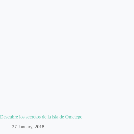
Descubre los secretos de la isla de Ometepe
27 January, 2018