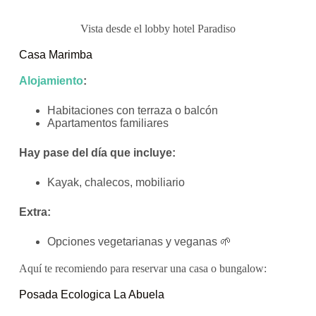
Vista desde el lobby hotel Paradiso
Casa Marimba
Alojamiento
:
Habitaciones con terraza o balcón
Apartamentos familiares
Hay pase del día que i
ncluye:
Kayak, chalecos, mobiliario
Extra:
Opciones vegetarianas y veganas 🌱
Aquí te recomiendo para reservar una casa o bungalow:
Posada Ecologica La Abuela