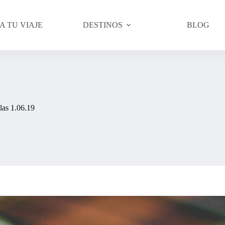
A TU VIAJE
DESTINOS
BLOG
las 1.06.19