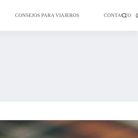
CONSEJOS PARA VIAJEROS
CONTACTO