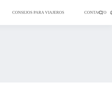
CONSEJOS PARA VIAJEROS
CONTACTO