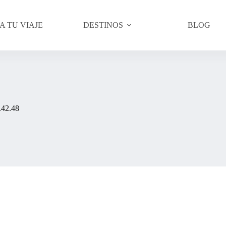
A TU VIAJE
DESTINOS
BLOG
.42.48