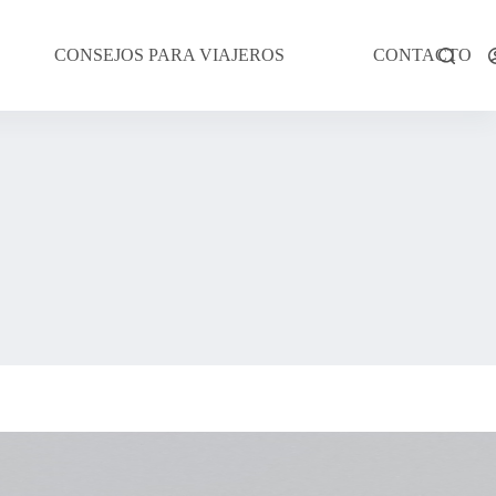
CONSEJOS PARA VIAJEROS
CONTACTO