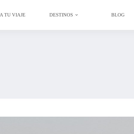
A TU VIAJE
DESTINOS
BLOG