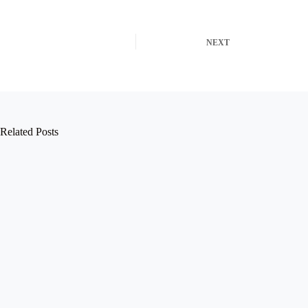
NEXT
Related Posts