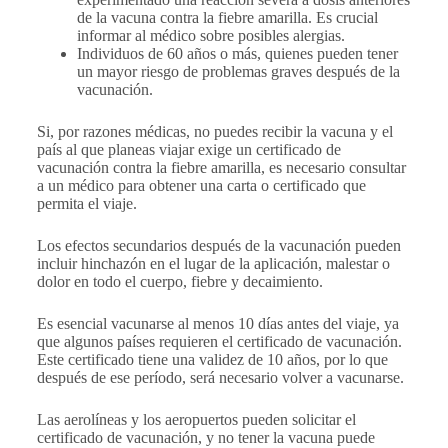
de la vacuna contra la fiebre amarilla. Es crucial
informar al médico sobre posibles alergias.
Individuos de 60 años o más, quienes pueden tener
un mayor riesgo de problemas graves después de la
vacunación.
Si, por razones médicas, no puedes recibir la vacuna y el
país al que planeas viajar exige un certificado de
vacunación contra la fiebre amarilla, es necesario consultar
a un médico para obtener una carta o certificado que
permita el viaje.
Los efectos secundarios después de la vacunación pueden
incluir hinchazón en el lugar de la aplicación, malestar o
dolor en todo el cuerpo, fiebre y decaimiento.
Es esencial vacunarse al menos 10 días antes del viaje, ya
que algunos países requieren el certificado de vacunación.
Este certificado tiene una validez de 10 años, por lo que
después de ese período, será necesario volver a vacunarse.
Las aerolíneas y los aeropuertos pueden solicitar el
certificado de vacunación, y no tener la vacuna puede