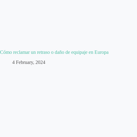
Cómo reclamar un retraso o daño de equipaje en Europa
4 February, 2024