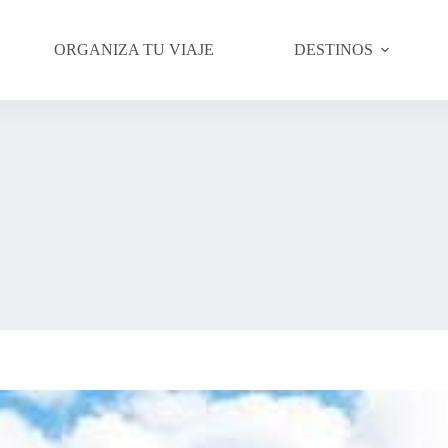
ORGANIZA TU VIAJE
DESTINOS